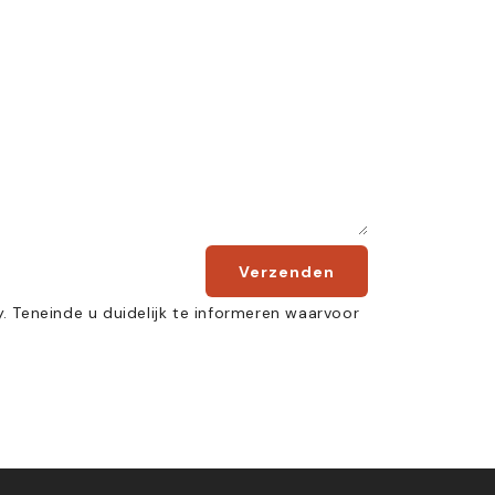
Verzenden
 Teneinde u duidelijk te informeren waarvoor