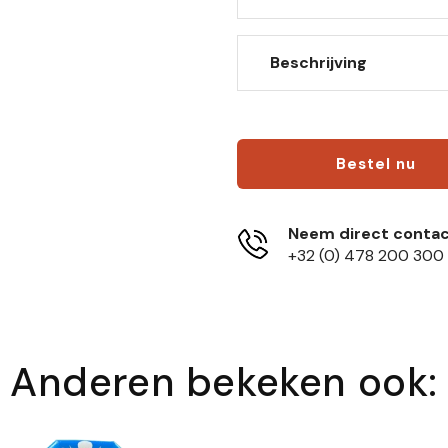
Beschrijving
Bestel nu
Neem direct contac
+32 (0) 478 200 300
Anderen bekeken ook: