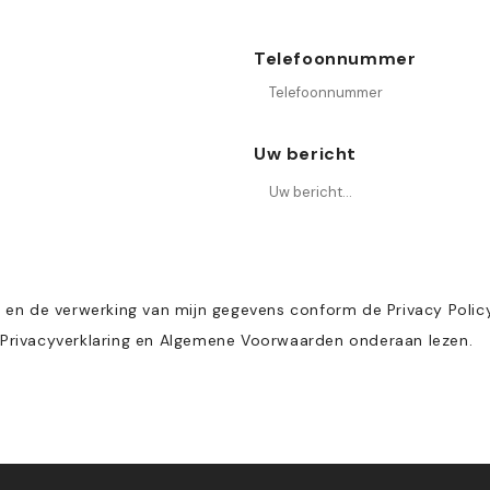
Telefoonnummer
Uw bericht
n de verwerking van mijn gegevens conform de Privacy Policy.
 Privacyverklaring en Algemene Voorwaarden onderaan lezen.