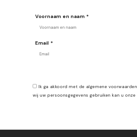
Voornaam en naam *
Email *
Ik ga akkoord met de algemene voorwaarden e
wij uw persoonsgegevens gebruiken kan u onze