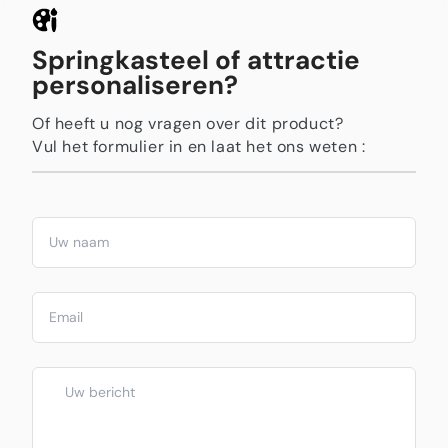
Springkasteel of attractie
personaliseren?
Of heeft u nog vragen over dit product?
Vul het formulier in en laat het ons weten :