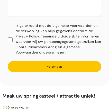
Ik ga akkoord met de algemene voorwaarden en
de verwerking van mijn gegevens conform de
Privacy Policy. Teneinde u duidelijk te informeren
waarvoor wij uw persoonsgegevens gebruiken kan
u onze Privacyverklaring en Algemene
Voorwaarden onderaan lezen.
Verzenden
Maak uw springkasteel / attractie uniek!
Diverse kleuren