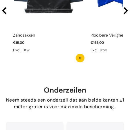
Zandzakken
Plooibare Veiligheid
€15,00
€155,00
Excl. Btw
Excl. Btw
Onderzeilen
Neem steeds een onderzeil dat aan beide kanten ±1
meter groter is voor maximale bescherming.