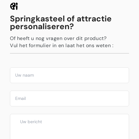
Springkasteel of attractie
personaliseren?
Of heeft u nog vragen over dit product?
Vul het formulier in en laat het ons weten :