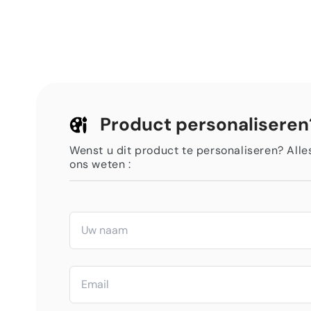
Product personaliseren
Wenst u dit product te personaliseren? Alles 
ons weten :