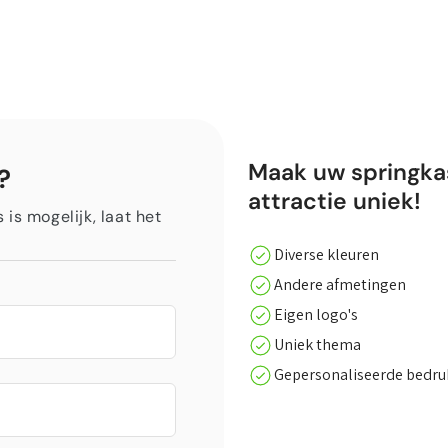
Maak uw springka
?
attractie uniek!
is mogelijk, laat het
Diverse kleuren
Andere afmetingen
Eigen logo's
Uniek thema
Gepersonaliseerde bedr