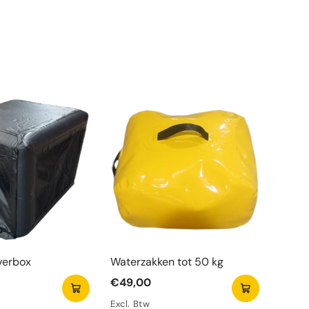
verbox
Waterzakken tot 50 kg
€49,00
Excl. Btw