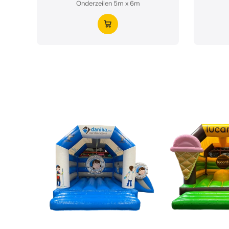
Onderzeilen 5m x 6m