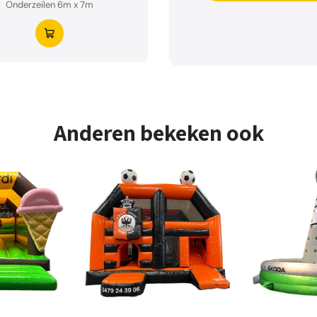
Onderzeilen 6m x 7m
Anderen bekeken ook