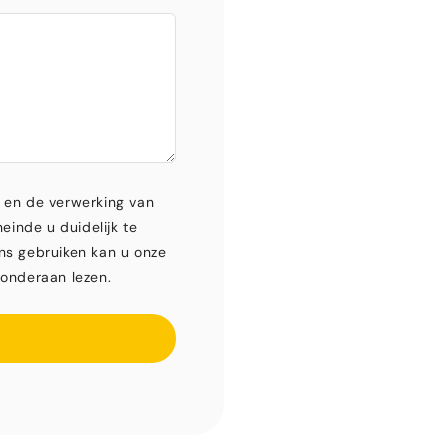
 en de verwerking van
einde u duidelijk te
ns gebruiken kan u onze
onderaan lezen.