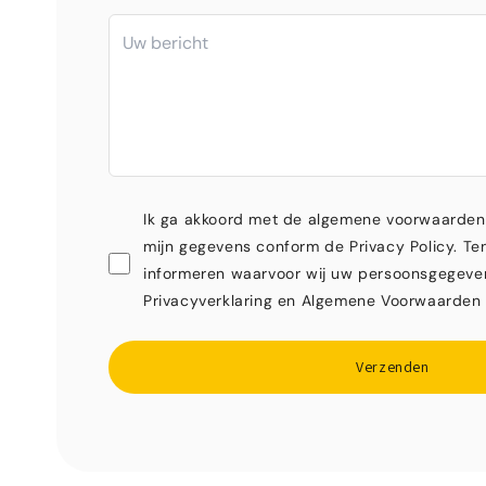
Ik ga akkoord met de algemene voorwaarden
mijn gegevens conform de Privacy Policy. Ten
informeren waarvoor wij uw persoonsgegeve
Privacyverklaring en Algemene Voorwaarden 
Verzenden