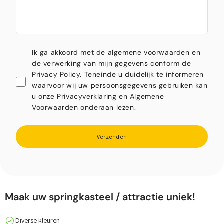
Ik ga akkoord met de algemene voorwaarden en
de verwerking van mijn gegevens conform de
Privacy Policy. Teneinde u duidelijk te informeren
waarvoor wij uw persoonsgegevens gebruiken kan
u onze Privacyverklaring en Algemene
Voorwaarden onderaan lezen.
Verzenden
Maak uw springkasteel / attractie uniek!
Diverse kleuren