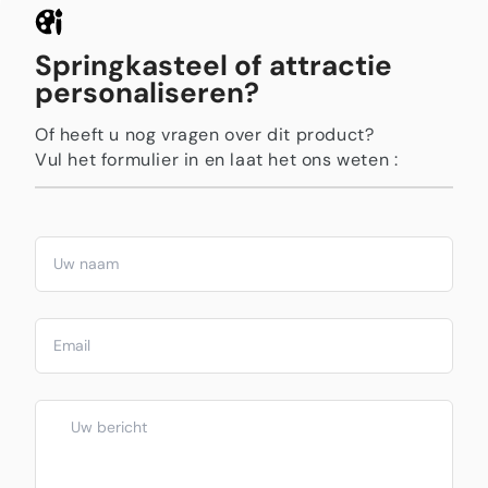
Springkasteel of attractie
personaliseren?
Of heeft u nog vragen over dit product?
Vul het formulier in en laat het ons weten :