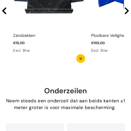
Zandzakken
Plooibare Veiligheid
€15,00
€155,00
Excl. Btw
Excl. Btw
Onderzeilen
Neem steeds een onderzeil dat aan beide kanten ±1
meter groter is voor maximale bescherming.