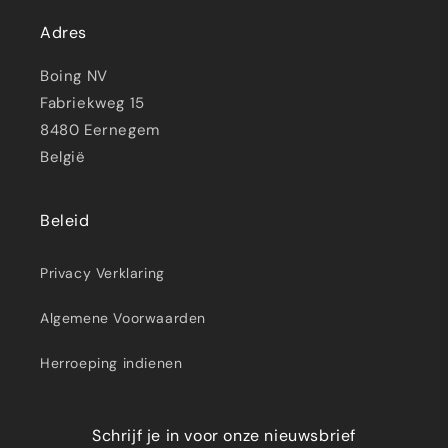
Adres
Boing NV
Fabriekweg 15
8480 Eernegem
België
Beleid
Privacy Verklaring
Algemene Voorwaarden
Herroeping indienen
Schrijf je in voor onze nieuwsbrief