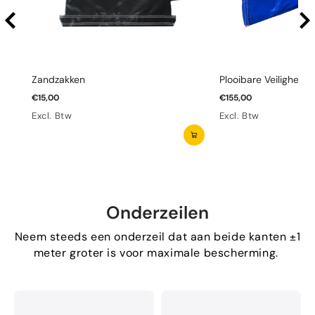
Zandzakken
Plooibare Veiligheid
€15,00
€155,00
Excl. Btw
Excl. Btw
Onderzeilen
Neem steeds een onderzeil dat aan beide kanten ±1
meter groter is voor maximale bescherming.