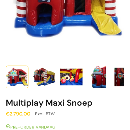
Multiplay Maxi Snoep
€2.790,00
Excl. BTW
PRE-ORDER VANDAAG