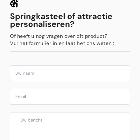
Springkasteel of attractie
personaliseren?
Of heeft u nog vragen over dit product?
Vul het formulier in en laat het ons weten :