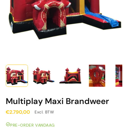
Multiplay Maxi Brandweer
€2.790,00
Excl. BTW
PRE-ORDER VANDAAG