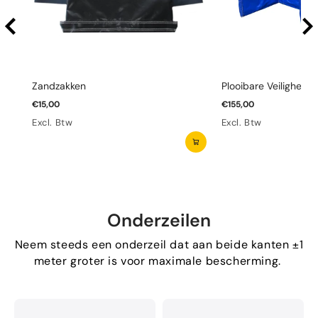
Zandzakken
Plooibare Veiligheid
€15,00
€155,00
Excl. Btw
Excl. Btw
Onderzeilen
Neem steeds een onderzeil dat aan beide kanten ±1
meter groter is voor maximale bescherming.