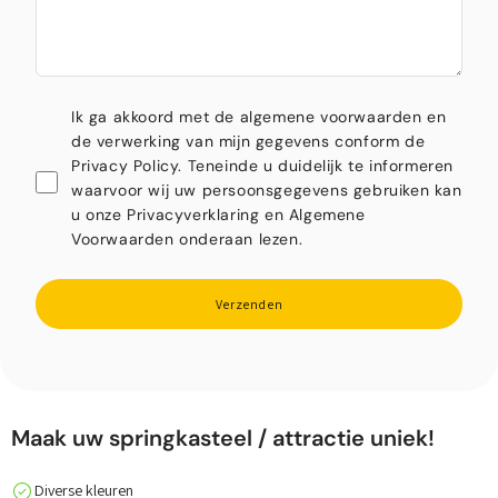
Ik ga akkoord met de algemene voorwaarden en
de verwerking van mijn gegevens conform de
Privacy Policy. Teneinde u duidelijk te informeren
waarvoor wij uw persoonsgegevens gebruiken kan
u onze Privacyverklaring en Algemene
Voorwaarden onderaan lezen.
Verzenden
Maak uw springkasteel / attractie uniek!
Diverse kleuren