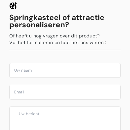
Springkasteel of attractie
personaliseren?
Of heeft u nog vragen over dit product?
Vul het formulier in en laat het ons weten :