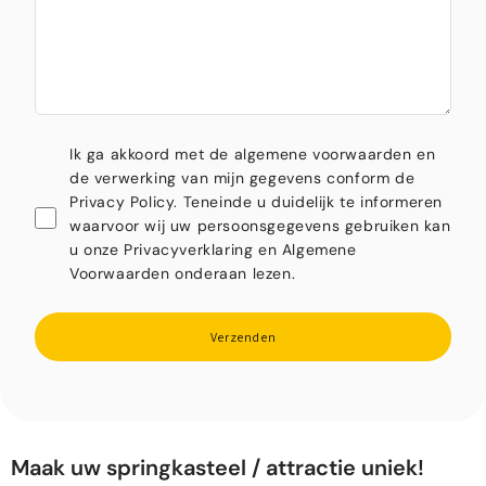
Ik ga akkoord met de algemene voorwaarden en
de verwerking van mijn gegevens conform de
Privacy Policy. Teneinde u duidelijk te informeren
waarvoor wij uw persoonsgegevens gebruiken kan
u onze Privacyverklaring en Algemene
Voorwaarden onderaan lezen.
Verzenden
Maak uw springkasteel / attractie uniek!