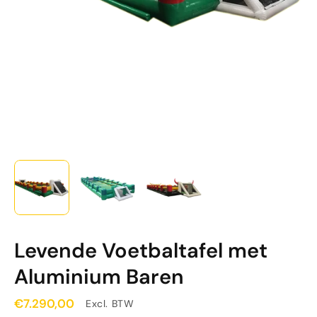
Levende Voetbaltafel met
Aluminium Baren
€7.290,00
Excl. BTW