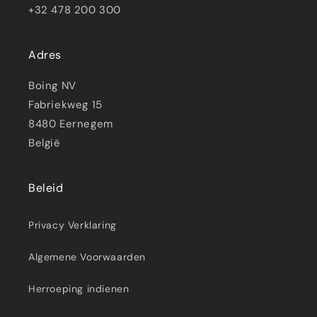
+32 478 200 300
Adres
Boing NV
Fabriekweg 15
8480 Eernegem
België
Beleid
Privacy Verklaring
Algemene Voorwaarden
Herroeping indienen