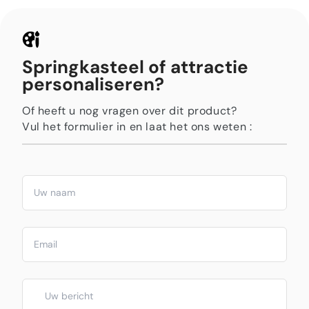
Springkasteel of attractie
personaliseren?
Of heeft u nog vragen over dit product?
Vul het formulier in en laat het ons weten :