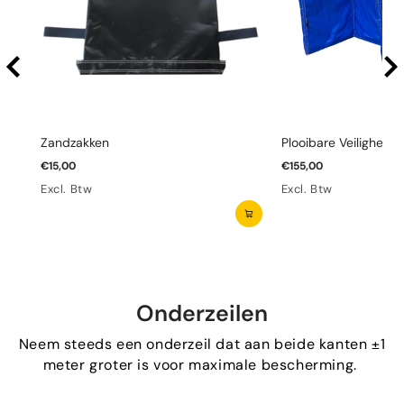
Zandzakken
Plooibare Veiligheid
€15,00
€155,00
Excl. Btw
Excl. Btw
Onderzeilen
Neem steeds een onderzeil dat aan beide kanten ±1
meter groter is voor maximale bescherming.