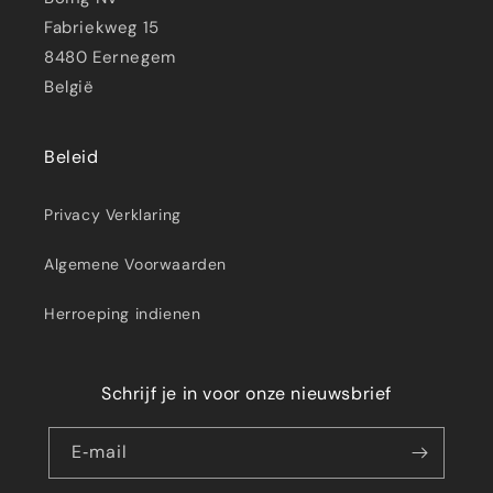
Fabriekweg 15
8480 Eernegem
België
Beleid
Privacy Verklaring
Algemene Voorwaarden
Herroeping indienen
Schrijf je in voor onze nieuwsbrief
E‑mail