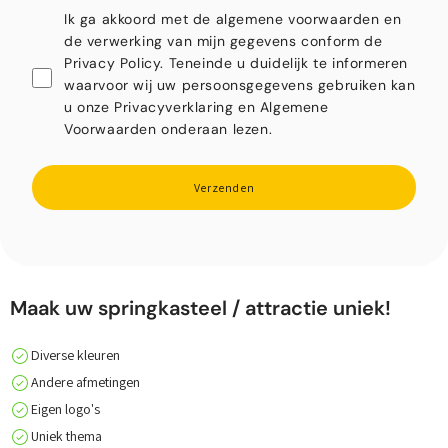
Ik ga akkoord met de algemene voorwaarden en
de verwerking van mijn gegevens conform de
Privacy Policy. Teneinde u duidelijk te informeren
waarvoor wij uw persoonsgegevens gebruiken kan
u onze Privacyverklaring en Algemene
Voorwaarden onderaan lezen.
Verzenden
Maak uw springkasteel / attractie uniek!
Diverse kleuren
Andere afmetingen
Eigen logo's
Uniek thema