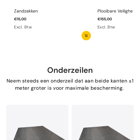
Zandzakken
Plooibare Veiligheid
€15,00
€155,00
Excl. Btw
Excl. Btw
Onderzeilen
Neem steeds een onderzeil dat aan beide kanten ±1
meter groter is voor maximale bescherming.