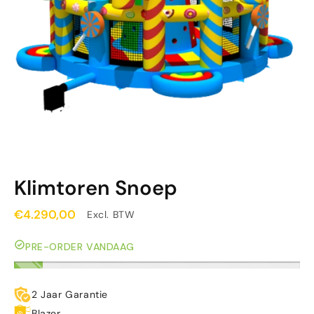
Klimtoren Snoep
€4.290,00
Excl. BTW
PRE-ORDER VANDAAG
2 Jaar Garantie
Blazer