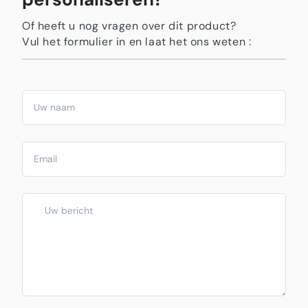
Of heeft u nog vragen over dit product?
Vul het formulier in en laat het ons weten :