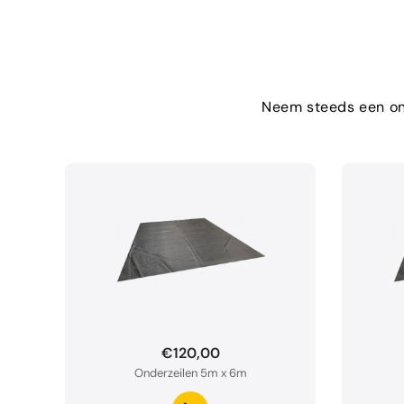
Neem steeds een ond
€120,00
Onderzeilen 5m x 6m