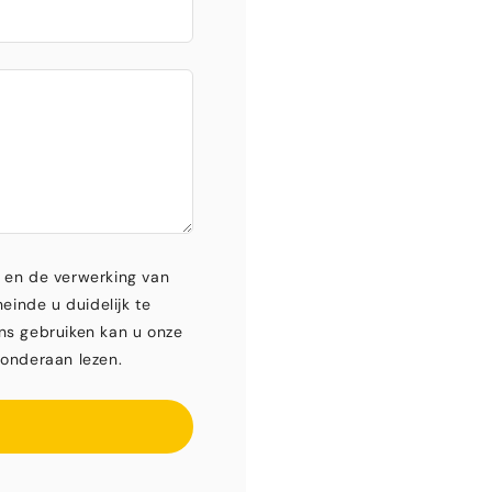
 en de verwerking van
einde u duidelijk te
ns gebruiken kan u onze
onderaan lezen.