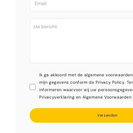
Ik ga akkoord met de algemene voorwaarden
mijn gegevens conform de Privacy Policy. Ten
informeren waarvoor wij uw persoonsgegeve
Privacyverklaring en Algemene Voorwaarden 
Verzenden