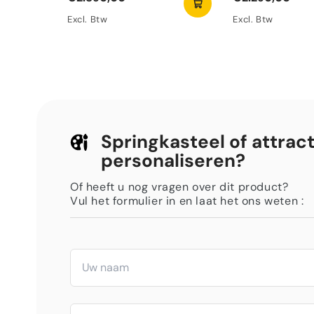
Excl. Btw
Excl. Btw
Springkasteel of attract
personaliseren?
Of heeft u nog vragen over dit product?
Vul het formulier in en laat het ons weten :