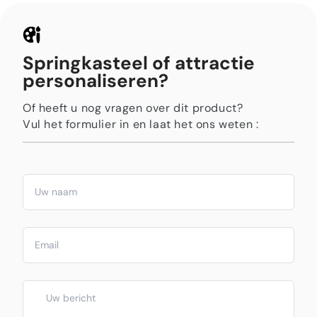
Springkasteel of attractie
personaliseren?
Of heeft u nog vragen over dit product?
Vul het formulier in en laat het ons weten :