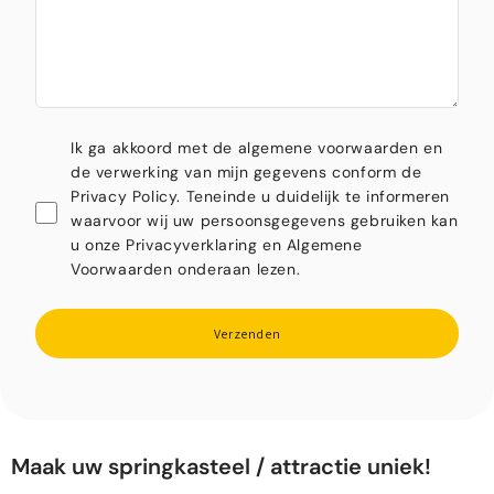
Ik ga akkoord met de algemene voorwaarden en
de verwerking van mijn gegevens conform de
Privacy Policy. Teneinde u duidelijk te informeren
waarvoor wij uw persoonsgegevens gebruiken kan
u onze Privacyverklaring en Algemene
Voorwaarden onderaan lezen.
Verzenden
Maak uw springkasteel / attractie uniek!