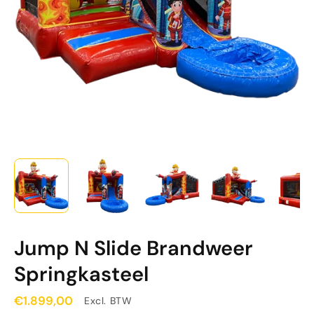
Jump N Slide Brandweer
Springkasteel
€1.899,00
Excl. BTW