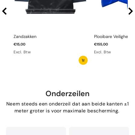
Zandzakken
Plooibare Veiligheid
€15,00
€155,00
Excl. Btw
Excl. Btw
Onderzeilen
Neem steeds een onderzeil dat aan beide kanten ±1
meter groter is voor maximale bescherming.