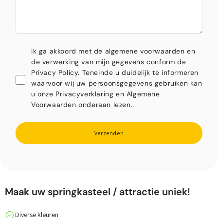
Ik ga akkoord met de algemene voorwaarden en
de verwerking van mijn gegevens conform de
Privacy Policy. Teneinde u duidelijk te informeren
waarvoor wij uw persoonsgegevens gebruiken kan
u onze Privacyverklaring en Algemene
Voorwaarden onderaan lezen.
Verzenden
Maak uw springkasteel / attractie uniek!
Diverse kleuren