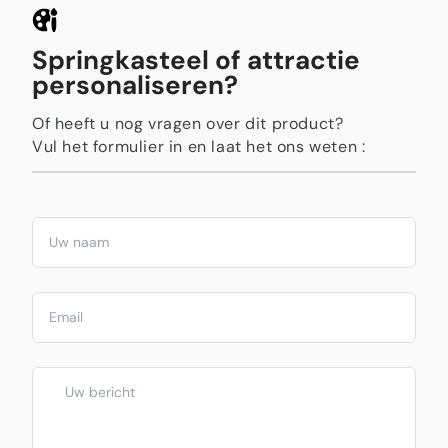
Springkasteel of attractie
personaliseren?
Of heeft u nog vragen over dit product?
Vul het formulier in en laat het ons weten :