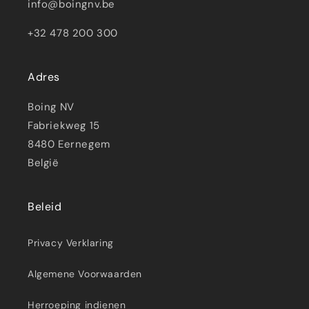
info@boingnv.be
+32 478 200 300
Adres
Boing NV
Fabriekweg 15
8480 Eernegem
België
Beleid
Privacy Verklaring
Algemene Voorwaarden
Herroeping indienen