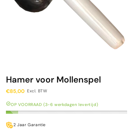
Hamer voor Mollenspel
€85,00
Excl. BTW
OP VOORRAAD (3-6 werkdagen levertijd)
2 Jaar Garantie