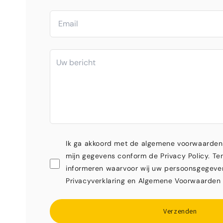
Ik ga akkoord met de algemene voorwaarden
mijn gegevens conform de Privacy Policy. Ten
informeren waarvoor wij uw persoonsgegeve
Privacyverklaring en Algemene Voorwaarden 
Verzenden