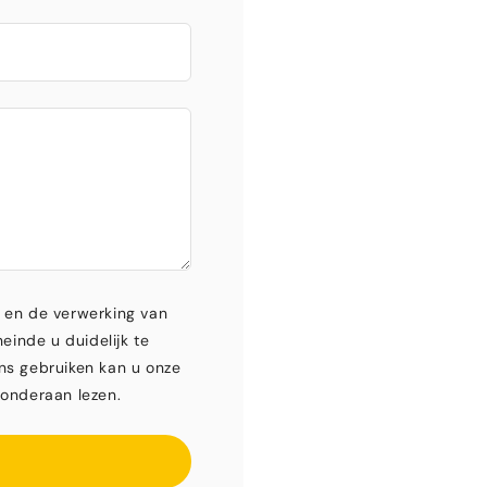
 en de verwerking van
einde u duidelijk te
ns gebruiken kan u onze
onderaan lezen.