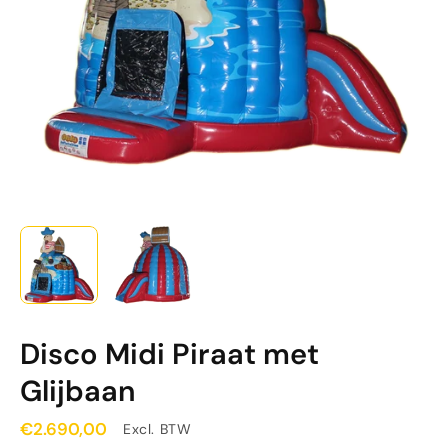
Disco Midi Piraat met
Glijbaan
€2.690,00
Excl. BTW