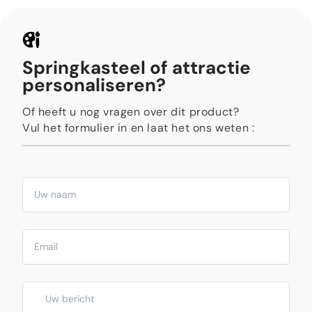
Springkasteel of attractie
personaliseren?
Of heeft u nog vragen over dit product?
Vul het formulier in en laat het ons weten :