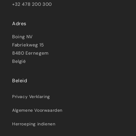
+32 478 200 300
Adres
Boing NV
Fabriekweg 15
8480 Eernegem
België
Beleid
Privacy Verklaring
Algemene Voorwaarden
Herroeping indienen