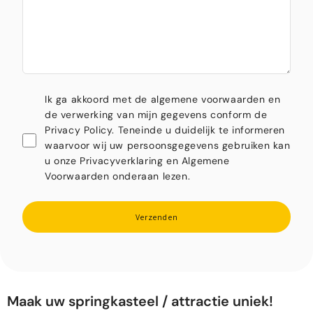
Ik ga akkoord met de algemene voorwaarden en
de verwerking van mijn gegevens conform de
Privacy Policy. Teneinde u duidelijk te informeren
waarvoor wij uw persoonsgegevens gebruiken kan
u onze Privacyverklaring en Algemene
Voorwaarden onderaan lezen.
Verzenden
Maak uw springkasteel / attractie uniek!