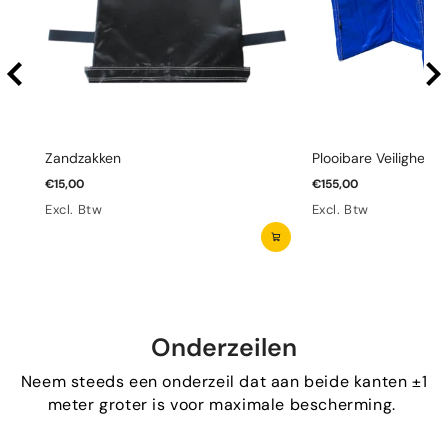
Zandzakken
Plooibare Veiligheid
€15,00
€155,00
Excl. Btw
Excl. Btw
Onderzeilen
Neem steeds een onderzeil dat aan beide kanten ±1
meter groter is voor maximale bescherming.