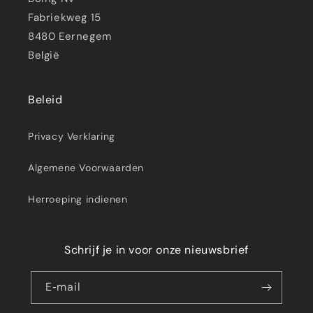
Fabriekweg 15
8480 Eernegem
België
Beleid
Privacy Verklaring
Algemene Voorwaarden
Herroeping indienen
Schrijf je in voor onze nieuwsbrief
E‑mail