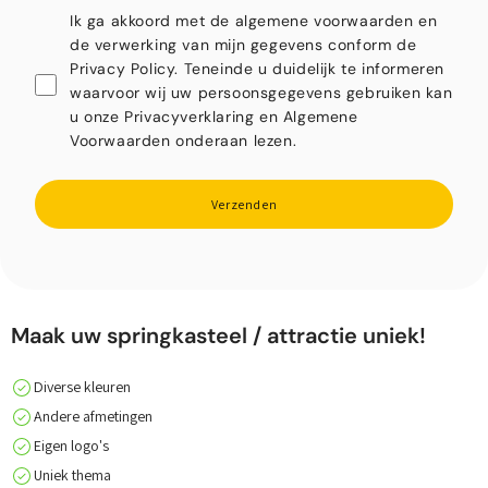
Ik ga akkoord met de algemene voorwaarden en
de verwerking van mijn gegevens conform de
Privacy Policy. Teneinde u duidelijk te informeren
waarvoor wij uw persoonsgegevens gebruiken kan
u onze Privacyverklaring en Algemene
Voorwaarden onderaan lezen.
Verzenden
Maak uw springkasteel / attractie uniek!
Diverse kleuren
Andere afmetingen
Eigen logo's
Uniek thema