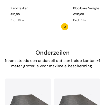
Zandzakken
Plooibare Veiligheid
€15,00
€155,00
Excl. Btw
Excl. Btw
Onderzeilen
Neem steeds een onderzeil dat aan beide kanten ±1
meter groter is voor maximale bescherming.