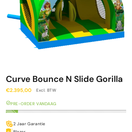
Curve Bounce N Slide Gorilla
€2.395,00
Excl. BTW
PRE-ORDER VANDAAG
2 Jaar Garantie
Blazer