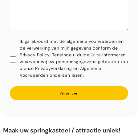
Ik ga akkoord met de algemene voorwaarden en
de verwerking van mijn gegevens conform de
Privacy Policy. Teneinde u duidelijk te informeren
waarvoor wij uw persoonsgegevens gebruiken kan
u onze Privacyverklaring en Algemene
Voorwaarden onderaan lezen.
Verzenden
Maak uw springkasteel / attractie uniek!