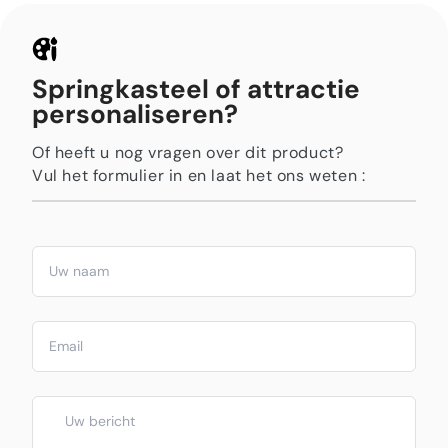
Springkasteel of attractie
personaliseren?
Of heeft u nog vragen over dit product?
Vul het formulier in en laat het ons weten :