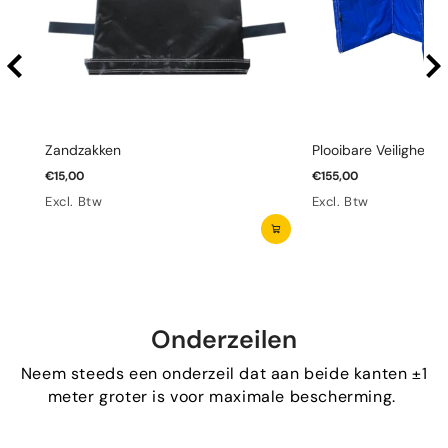
Zandzakken
Plooibare Veiligheid
€15,00
€155,00
Excl. Btw
Excl. Btw
Onderzeilen
Neem steeds een onderzeil dat aan beide kanten ±1
meter groter is voor maximale bescherming.