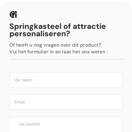
Springkasteel of attractie
personaliseren?
Of heeft u nog vragen over dit product?
Vul het formulier in en laat het ons weten :