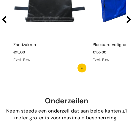
Zandzakken
Plooibare Veiligheid
€15,00
€155,00
Excl. Btw
Excl. Btw
Onderzeilen
Neem steeds een onderzeil dat aan beide kanten ±1
meter groter is voor maximale bescherming.