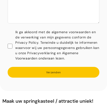
Ik ga akkoord met de algemene voorwaarden en
de verwerking van mijn gegevens conform de
Privacy Policy. Teneinde u duidelijk te informeren
waarvoor wij uw persoonsgegevens gebruiken kan
u onze Privacyverklaring en Algemene
Voorwaarden onderaan lezen.
Verzenden
Maak uw springkasteel / attractie uniek!