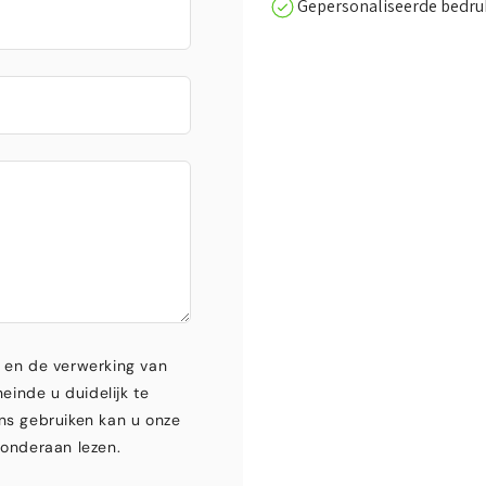
Gepersonaliseerde bedr
 en de verwerking van
einde u duidelijk te
ns gebruiken kan u onze
onderaan lezen.