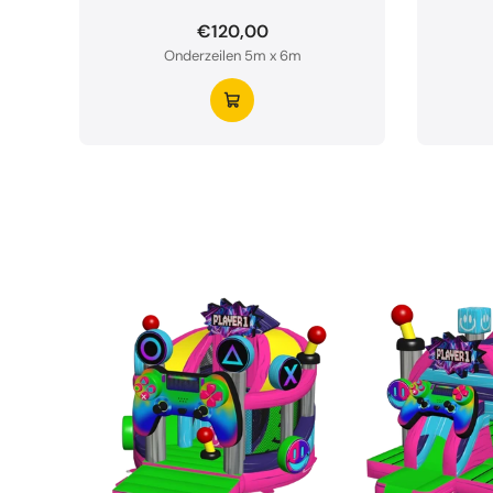
€120,00
Onderzeilen 5m x 6m