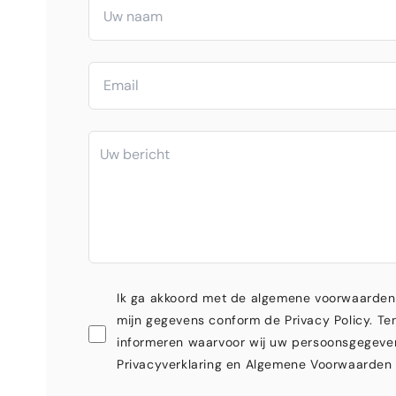
Ik ga akkoord met de algemene voorwaarden
mijn gegevens conform de Privacy Policy. Ten
informeren waarvoor wij uw persoonsgegeve
Privacyverklaring en Algemene Voorwaarden 