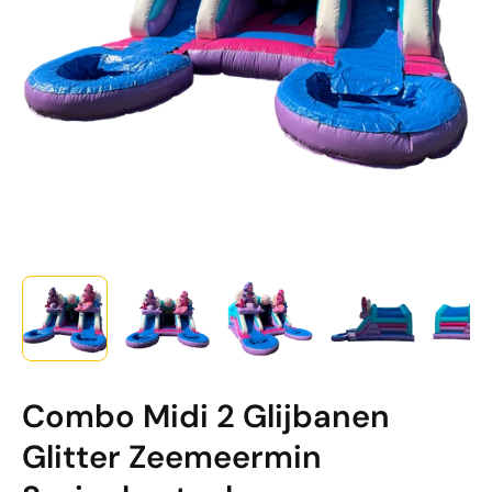
Combo Midi 2 Glijbanen
Glitter Zeemeermin