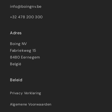
info@boingnv.be
+32 478 200 300
Adres
Boing NV
Fabriekweg 15
8480 Eernegem
België
Beleid
Privacy Verklaring
Algemene Voorwaarden