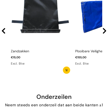
Zandzakken
Plooibare Veiligheid
€15,00
€155,00
Excl. Btw
Excl. Btw
Onderzeilen
Neem steeds een onderzeil dat aan beide kanten ±1