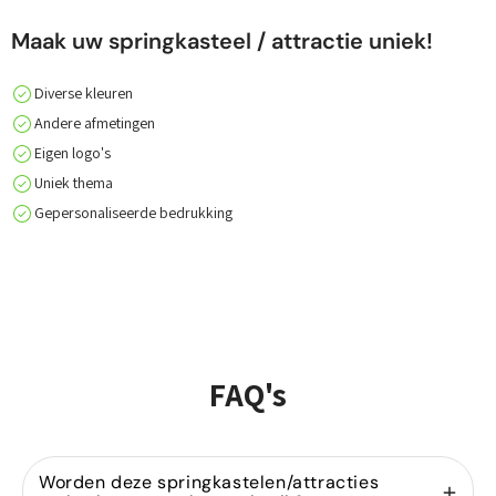
Maak uw springkasteel / attractie uniek!
Diverse kleuren
Andere afmetingen
Eigen logo's
Uniek thema
Gepersonaliseerde bedrukking
FAQ's
Worden deze springkastelen/attracties