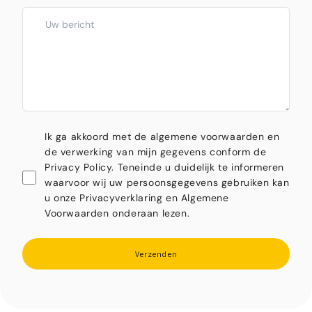
Ik ga akkoord met de algemene voorwaarden en
de verwerking van mijn gegevens conform de
Privacy Policy. Teneinde u duidelijk te informeren
waarvoor wij uw persoonsgegevens gebruiken kan
u onze Privacyverklaring en Algemene
Voorwaarden onderaan lezen.
Verzenden