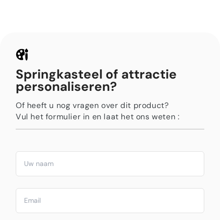
Springkasteel of attractie
personaliseren?
Of heeft u nog vragen over dit product?
Vul het formulier in en laat het ons weten :