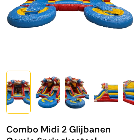
Combo Midi 2 Glijbanen