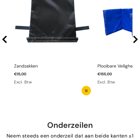
Zandzakken
Plooibare Veiligheid
€15,00
€155,00
Excl. Btw
Excl. Btw
Onderzeilen
Neem steeds een onderzeil dat aan beide kanten ±1