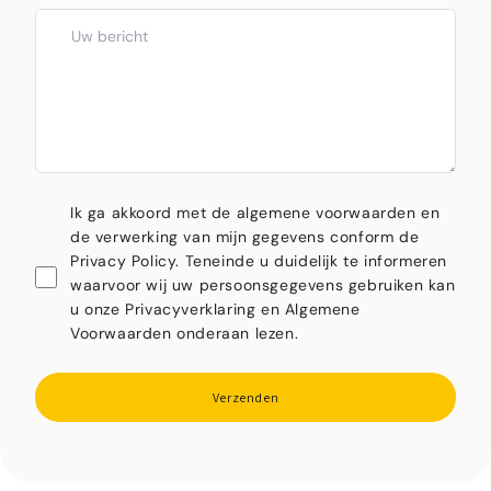
Ik ga akkoord met de algemene voorwaarden en
de verwerking van mijn gegevens conform de
Privacy Policy. Teneinde u duidelijk te informeren
waarvoor wij uw persoonsgegevens gebruiken kan
u onze Privacyverklaring en Algemene
Voorwaarden onderaan lezen.
Verzenden