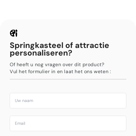
Springkasteel of attractie
personaliseren?
Of heeft u nog vragen over dit product?
Vul het formulier in en laat het ons weten :