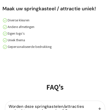
Maak uw springkasteel / attractie uniek!
Diverse kleuren
Andere afmetingen
Eigen logo's
Uniek thema
Gepersonaliseerde bedrukking
FAQ's
Worden deze springkastelen/attracties