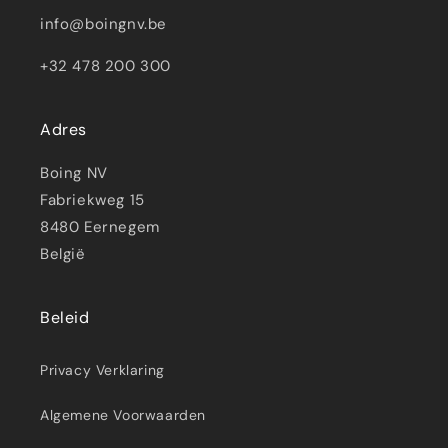
info@boingnv.be
+32 478 200 300
Adres
Boing NV
Fabriekweg 15
8480 Eernegem
België
Beleid
Privacy Verklaring
Algemene Voorwaarden