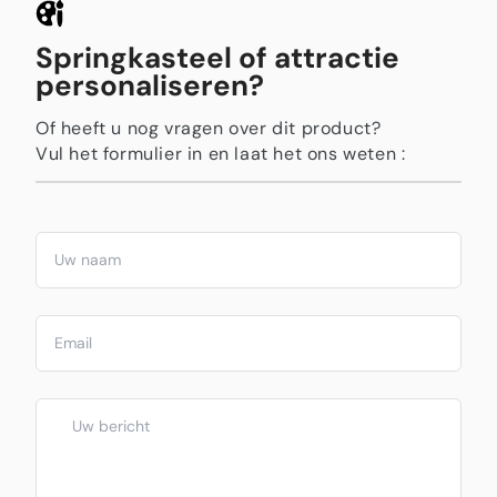
Springkasteel of attractie
personaliseren?
Of heeft u nog vragen over dit product?
Vul het formulier in en laat het ons weten :