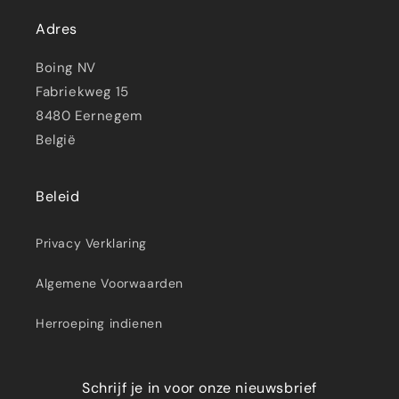
Adres
Boing NV
Fabriekweg 15
8480 Eernegem
België
Beleid
Privacy Verklaring
Algemene Voorwaarden
Herroeping indienen
Schrijf je in voor onze nieuwsbrief