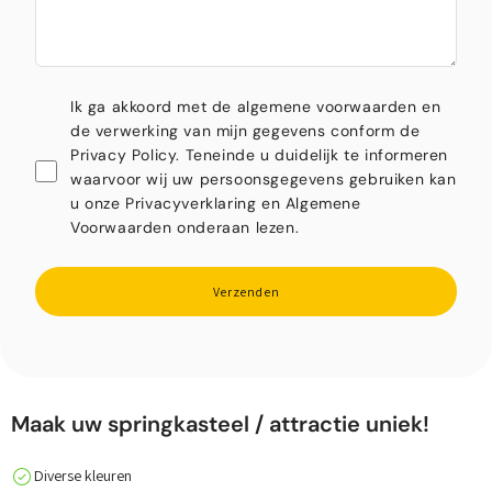
Ik ga akkoord met de algemene voorwaarden en
de verwerking van mijn gegevens conform de
Privacy Policy. Teneinde u duidelijk te informeren
waarvoor wij uw persoonsgegevens gebruiken kan
u onze Privacyverklaring en Algemene
Voorwaarden onderaan lezen.
Verzenden
Maak uw springkasteel / attractie uniek!
Diverse kleuren