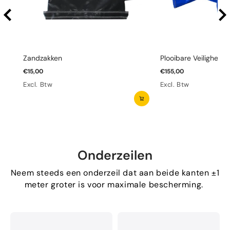
Zandzakken
Plooibare Veiligheid
€15,00
€155,00
Excl. Btw
Excl. Btw
Onderzeilen
Neem steeds een onderzeil dat aan beide kanten ±1
meter groter is voor maximale bescherming.