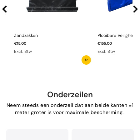
Zandzakken
Plooibare Veiligheid
€15,00
€155,00
Excl. Btw
Excl. Btw
Onderzeilen
Neem steeds een onderzeil dat aan beide kanten ±1
meter groter is voor maximale bescherming.