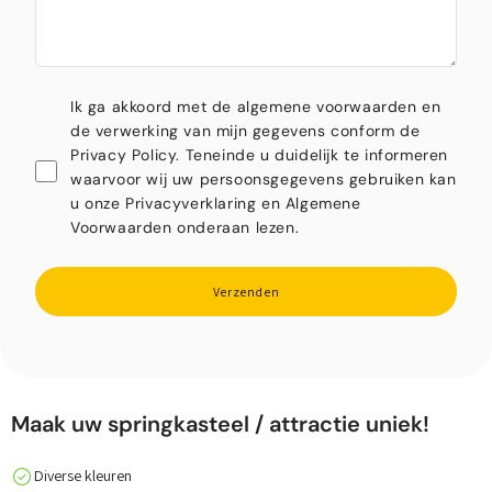
Ik ga akkoord met de algemene voorwaarden en
de verwerking van mijn gegevens conform de
Privacy Policy. Teneinde u duidelijk te informeren
waarvoor wij uw persoonsgegevens gebruiken kan
u onze Privacyverklaring en Algemene
Voorwaarden onderaan lezen.
Verzenden
Maak uw springkasteel / attractie uniek!
Diverse kleuren