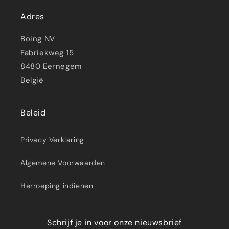
Adres
Boing NV
Fabriekweg 15
8480 Eernegem
België
Beleid
Privacy Verklaring
Algemene Voorwaarden
Herroeping indienen
Schrijf je in voor onze nieuwsbrief