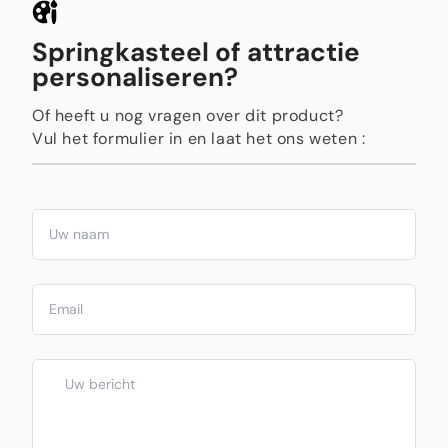
Springkasteel of attractie
personaliseren?
Of heeft u nog vragen over dit product?
Vul het formulier in en laat het ons weten :