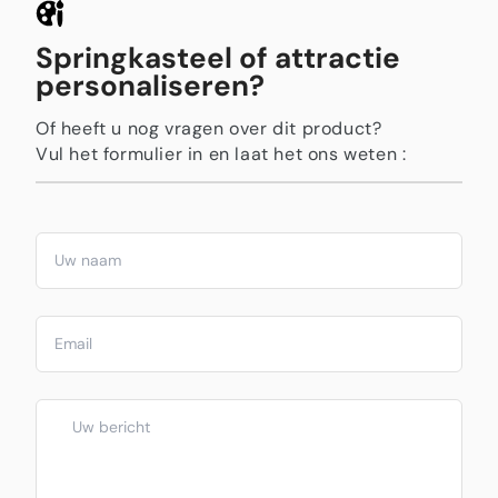
Springkasteel of attractie
personaliseren?
Of heeft u nog vragen over dit product?
Vul het formulier in en laat het ons weten :