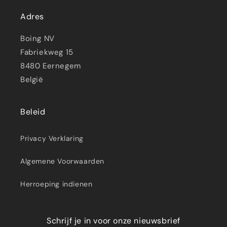
Adres
Boing NV
Fabriekweg 15
8480 Eernegem
België
Beleid
Privacy Verklaring
Algemene Voorwaarden
Herroeping indienen
Schrijf je in voor onze nieuwsbrief