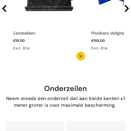
Zandzakken
Plooibare Veiligheid
€15,00
€155,00
Excl. Btw
Excl. Btw
Onderzeilen
Neem steeds een onderzeil dat aan beide kanten ±1
meter groter is voor maximale bescherming.