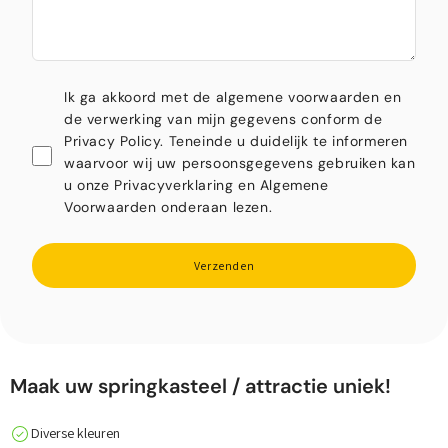
Ik ga akkoord met de algemene voorwaarden en
de verwerking van mijn gegevens conform de
Privacy Policy. Teneinde u duidelijk te informeren
waarvoor wij uw persoonsgegevens gebruiken kan
u onze Privacyverklaring en Algemene
Voorwaarden onderaan lezen.
Verzenden
Maak uw springkasteel / attractie uniek!
Diverse kleuren