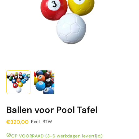
Ballen voor Pool Tafel
€320,00
Excl. BTW
OP VOORRAAD (3-6 werkdagen levertijd)