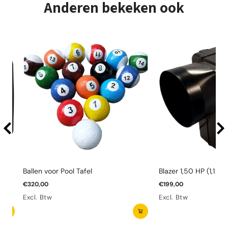
Anderen bekeken ook
Ballen voor Pool Tafel
Blazer 1,50 HP (1,1 kW
€320,00
€199,00
Excl. Btw
Excl. Btw