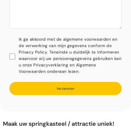
Ik ga akkoord met de algemene voorwaarden en
de verwerking van mijn gegevens conform de
Privacy Policy. Teneinde u duidelijk te informeren
waarvoor wij uw persoonsgegevens gebruiken kan
u onze Privacyverklaring en Algemene
Voorwaarden onderaan lezen.
Verzenden
Maak uw springkasteel / attractie uniek!