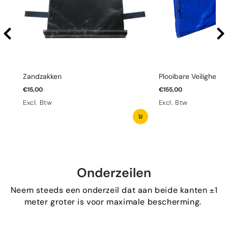
Zandzakken
Plooibare Veiligheid
€15,00
€155,00
Excl. Btw
Excl. Btw
Onderzeilen
Neem steeds een onderzeil dat aan beide kanten ±1
meter groter is voor maximale bescherming.