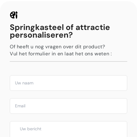
Springkasteel of attractie
personaliseren?
Of heeft u nog vragen over dit product?
Vul het formulier in en laat het ons weten :