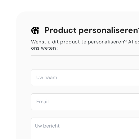
Product personaliseren
Wenst u dit product te personaliseren? Alles 
ons weten :