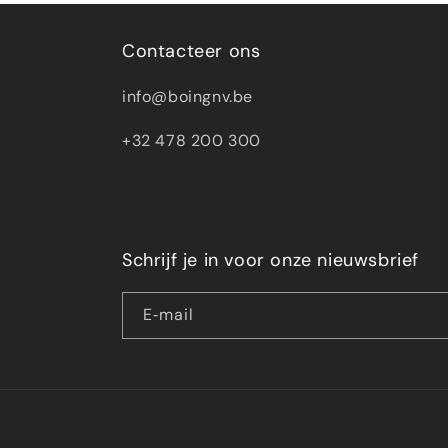
Contacteer ons
info@boingnv.be
+32 478 200 300
Schrijf je in voor onze nieuwsbrief
E‑mail