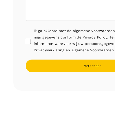
Ik ga akkoord met de algemene voorwaarden
mijn gegevens conform de Privacy Policy. Ten
informeren waarvoor wij uw persoonsgegeve
Privacyverklaring en Algemene Voorwaarden 
Verzenden