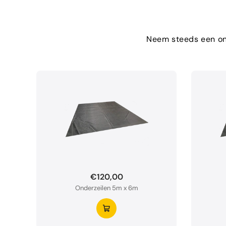
Neem steeds een ond
€120,00
Onderzeilen 5m x 6m