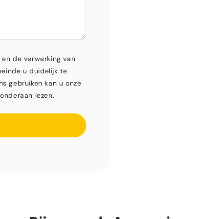
 en de verwerking van
einde u duidelijk te
ns gebruiken kan u onze
onderaan lezen.