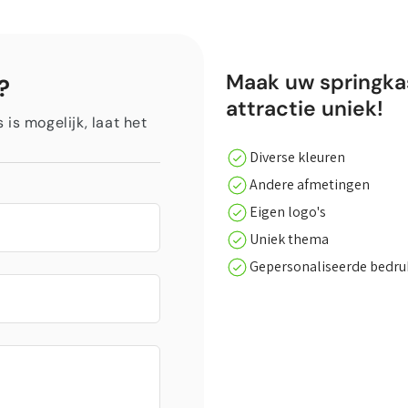
Maak uw springka
?
attractie uniek!
is mogelijk, laat het
Diverse kleuren
Andere afmetingen
Eigen logo's
Uniek thema
Gepersonaliseerde bedr