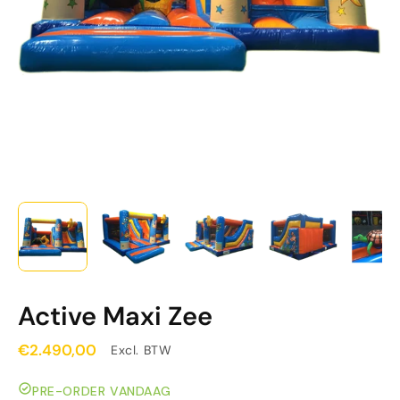
Active Maxi Zee
€2.490,00
Excl. BTW
PRE-ORDER VANDAAG