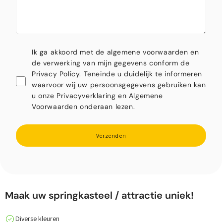
Ik ga akkoord met de algemene voorwaarden en
de verwerking van mijn gegevens conform de
Privacy Policy. Teneinde u duidelijk te informeren
waarvoor wij uw persoonsgegevens gebruiken kan
u onze Privacyverklaring en Algemene
Voorwaarden onderaan lezen.
Verzenden
Maak uw springkasteel / attractie uniek!
Diverse kleuren