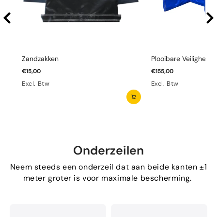
Zandzakken
Plooibare Veiligheid
€15,00
€155,00
Excl. Btw
Excl. Btw
Onderzeilen
Neem steeds een onderzeil dat aan beide kanten ±1
meter groter is voor maximale bescherming.