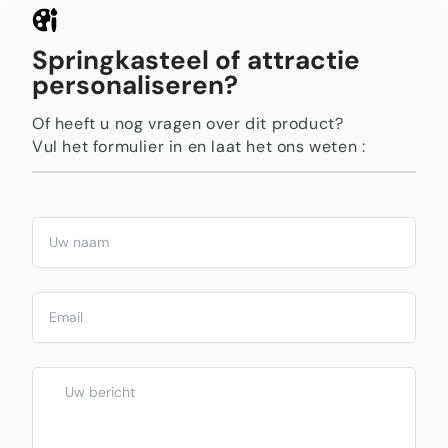
Springkasteel of attractie
personaliseren?
Of heeft u nog vragen over dit product?
Vul het formulier in en laat het ons weten :