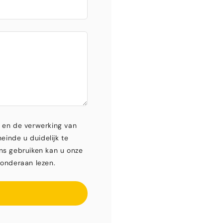
 en de verwerking van
einde u duidelijk te
ns gebruiken kan u onze
onderaan lezen.