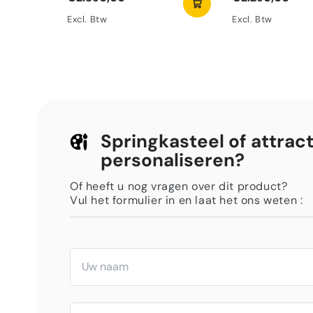
Excl. Btw
Excl. Btw
Springkasteel of attract
personaliseren?
Of heeft u nog vragen over dit product?
Vul het formulier in en laat het ons weten :