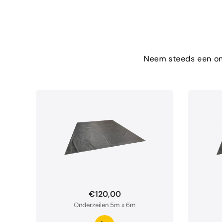
Neem steeds een ond
€120,00
Onderzeilen 5m x 6m