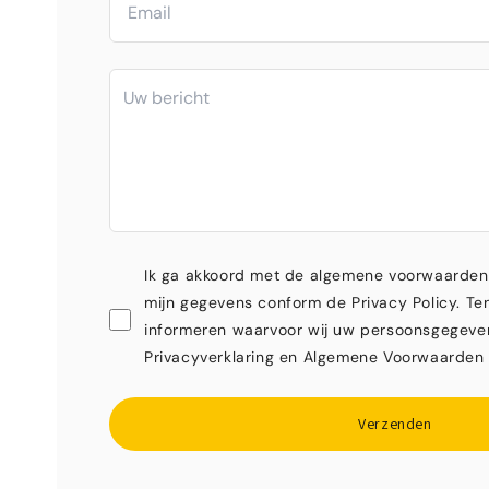
Ik ga akkoord met de algemene voorwaarden
mijn gegevens conform de Privacy Policy. Ten
informeren waarvoor wij uw persoonsgegeve
Privacyverklaring en Algemene Voorwaarden 
Verzenden