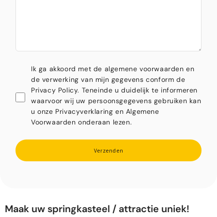
Ik ga akkoord met de algemene voorwaarden en
de verwerking van mijn gegevens conform de
Privacy Policy. Teneinde u duidelijk te informeren
waarvoor wij uw persoonsgegevens gebruiken kan
u onze Privacyverklaring en Algemene
Voorwaarden onderaan lezen.
Verzenden
Maak uw springkasteel / attractie uniek!