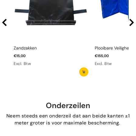
Zandzakken
Plooibare Veiligheid
€15,00
€155,00
Excl. Btw
Excl. Btw
Onderzeilen
Neem steeds een onderzeil dat aan beide kanten ±1
meter groter is voor maximale bescherming.