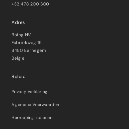
+32 478 200 300
Adres
Boing NV
Fabriekweg 15
8480 Eernegem
België
Beleid
Privacy Verklaring
Algemene Voorwaarden
Herroeping indienen