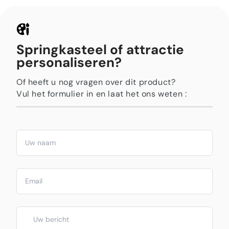
Springkasteel of attractie
personaliseren?
Of heeft u nog vragen over dit product?
Vul het formulier in en laat het ons weten :